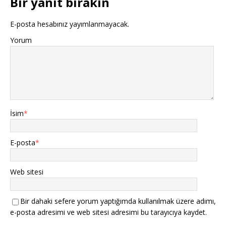
Bir yanıt bırakın
E-posta hesabınız yayımlanmayacak.
Yorum
İsim
*
E-posta
*
Web sitesi
Bir dahaki sefere yorum yaptığımda kullanılmak üzere adımı,
e-posta adresimi ve web sitesi adresimi bu tarayıcıya kaydet.