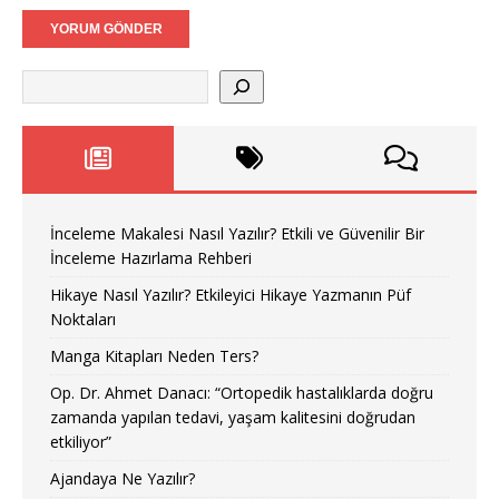
İnceleme Makalesi Nasıl Yazılır? Etkili ve Güvenilir Bir
İnceleme Hazırlama Rehberi
Hikaye Nasıl Yazılır? Etkileyici Hikaye Yazmanın Püf
Noktaları
Manga Kitapları Neden Ters?
Op. Dr. Ahmet Danacı: “Ortopedik hastalıklarda doğru
zamanda yapılan tedavi, yaşam kalitesini doğrudan
etkiliyor”
Ajandaya Ne Yazılır?